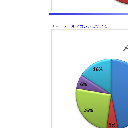
１４．メールマガジンについて