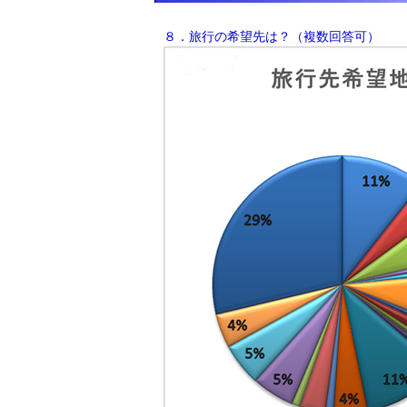
８．旅行の希望先は？（複数回答可）