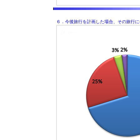
６．今後旅行を計画した場合、その旅行に