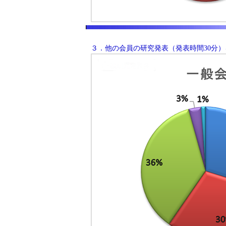
３．他の会員の研究発表（発表時間30分