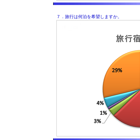
７．旅行は何泊を希望しますか。