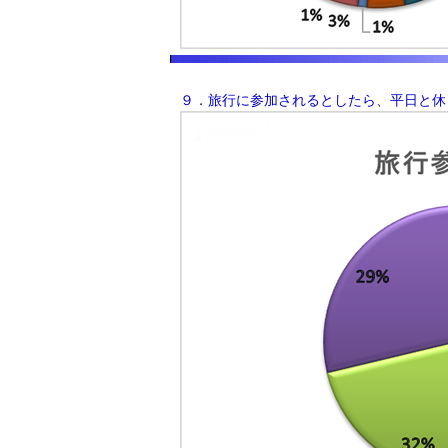
９．旅行に参加されるとしたら、平日と休