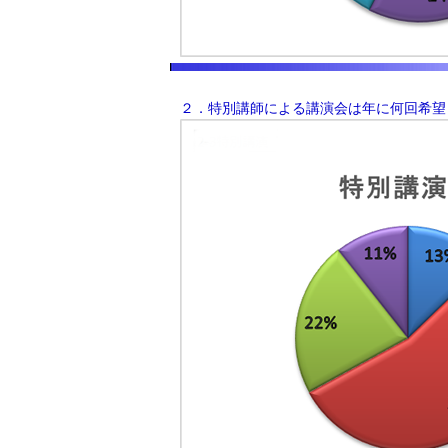
２．特別講師による講演会は年に何回希望