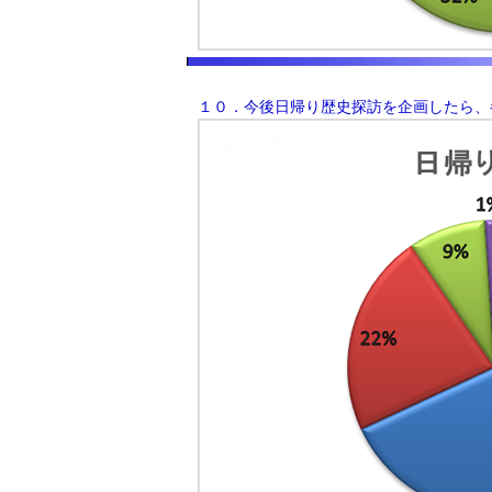
１０．今後日帰り歴史探訪を企画したら、