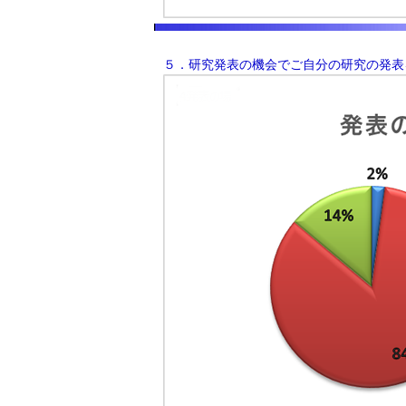
５．研究発表の機会でご自分の研究の発表