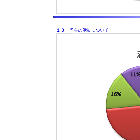
１３．当会の活動について