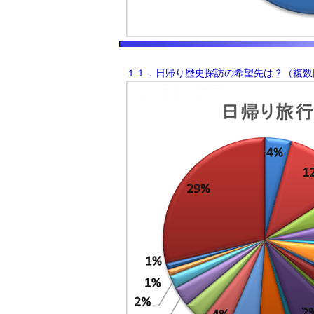
１１．日帰り歴史探訪の希望先は？（複数