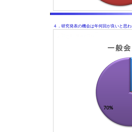
４．研究発表の機会は年何回が良いと思わ