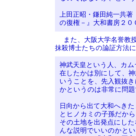
上田正昭・鎌田純一共著
の復権－』大和書房２０
また、大阪大学名誉教
抹殺博士たちの論証方法
神武天皇という人、カム
在したかは別にして、神
いうことを、先入観抜き
かというのは非常に問題
日向から出て大和へきた
とヒノカミの子孫だから
その土地を出発点にした
んな説明でいいのかとい