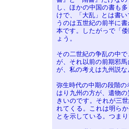
し、ほかの中国の書も多
けで、「大乱」とは書い
うのは五世紀の前半に書
本です。したがっで「倭
ょう。
その二世紀の争乱の中で
が、それ以前の前期邪馬
が、私の考えは九州説な
弥生時代の中期の段階の
はり九州の方が、遺物の
きいのです。それが三世
れてくる。これは明らか
とを示している。つまり