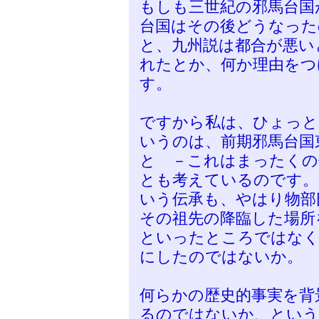
もしも三世紀の邪馬台国
台国はその後どうなった
と、九州説は都合が悪い
れたとか、何か理由をつ
す。
ですから私は、ひょっと
いうのは、前期邪馬台国
と －これはまったくの
とも考えているのです。
いう伝承も、やはり物部
その祖先の降臨した場所
といったところではなく
にしたのではないか。
何らかの歴史的事実を背
るのではないか、という