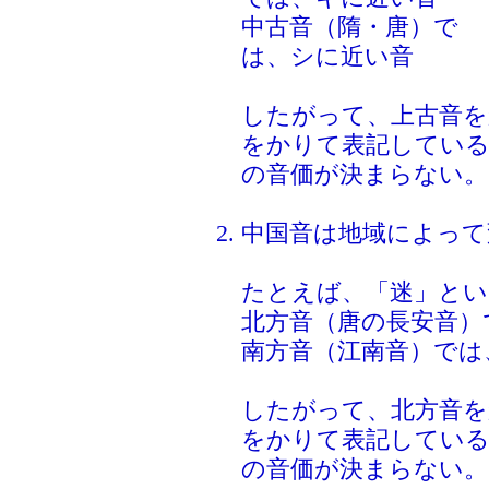
中古音（隋・唐）で
は、シに近い音
したがって、上古音を
をかりて表記している
の音価が決まらない。
中国音は地域によって
たとえば、「迷」とい
北方音（唐の長安音）
南方音（江南音）では
したがって、北方音を
をかりて表記している
の音価が決まらない。