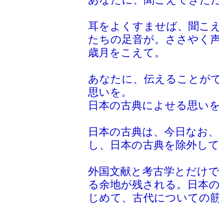
あなたに、聞こえてきた
耳をよくすませば、聞こ
たちの足音が。ささやく声
歳月をこえて。
あなたに、伝えることが
思いを。
日本の古典によせる思い
日本の古典は、今日なお
し、日本の古典を除外して
外国文献と考古学とだけ
る余地が残される。日本の
じめて、古代についての