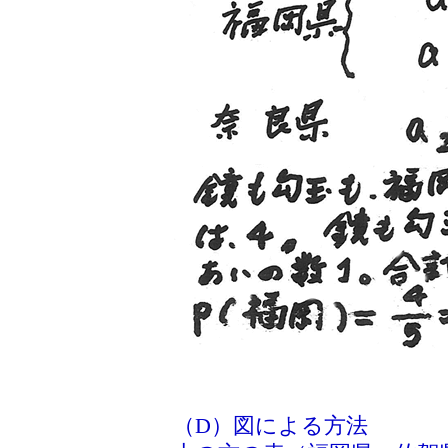
（D）図による方法