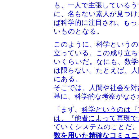
も、一人で主張しているう
に、名もない素人が見つけ
ば科学的に注目され、もっ
いものとなる。
このように、科学というの
立っている。この成り立ち
いくらいだ。なにも、数学
は限らない。たとえば、人
にある。
そこでは、人間や社会を対
基に、科学的な考察がなさ
「まず。
科学というのは『
は、『他者によって再現で
ていくシステムのことだ。
数を用いた精確なコミュニ