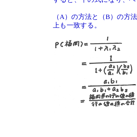
（A）の方法と（B）の方
上も一致する。