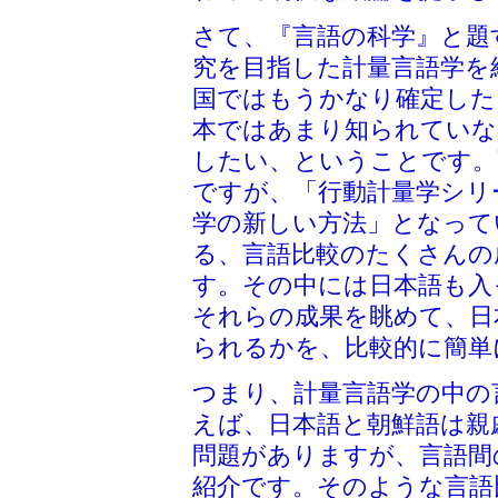
さて、『言語の科学』と題
究を目指した計量言語学を
国ではもうかなり確定した
本ではあまり知られていな
したい、ということです。
ですが、「行動計量学シリ
学の新しい方法」となって
る、言語比較のたくさんの
す。その中には日本語も入
それらの成果を眺めて、日
られるかを、比較的に簡単
つまり、計量言語学の中の
えば、日本語と朝鮮語は親
問題がありますが、言語間
紹介です。そのような言語