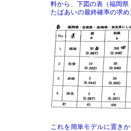
料から、下図の表（福岡県
たばあいの最終確率の求め
これを簡単モデルに置きか