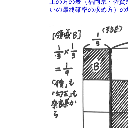
上の方の表（福岡県・佐賀
いの最終確率の求め方）の