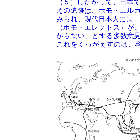
（５）したがって、日本で
えの遺跡は、ホモ・エル
みられ、現代日本人には
（ホモ・エレクトス）が
がらない、とする多数意
これをくっがえすのは、