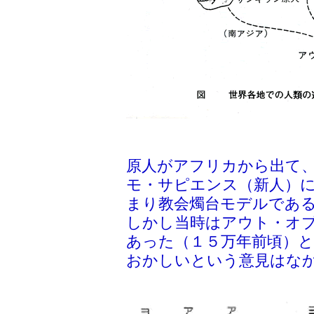
原人がアフリカから出て
モ・サピエンス（新人）
まり教会燭台モデルであ
しかし当時はアウト・オ
あった（１５万年前頃）
おかしいという意見はな