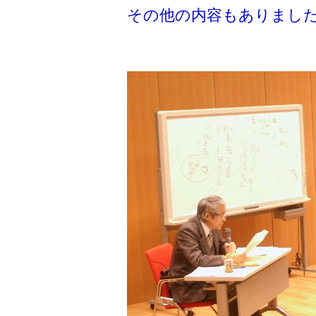
その他の内容もありまし