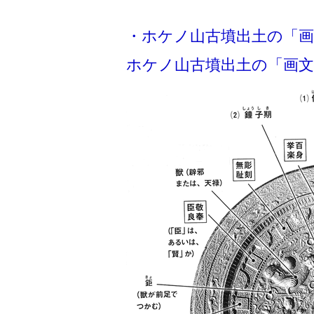
・ホケノ山古墳出土の「画
ホケノ山古墳出土の「画文