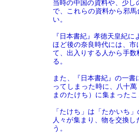
当時の中国の資料や、少し
で、これらの資料から邪馬
い。
『日本書紀』孝徳天皇紀に
ほど後の奈良時代には、市
て、出入りする人から手数
る。
また、『日本書紀』の一書
ってしまった時に、八十萬
まのたけち）に集まったこ
「たけち」は「たかいち」
人々が集まり、物を交換し
う。