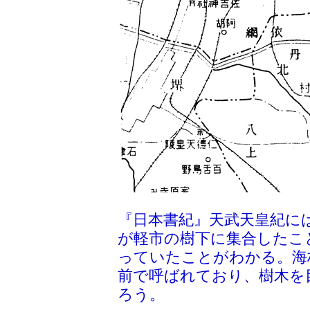
『日本書紀』天武天皇紀に
が軽市の樹下に集合したこ
っていたことがわかる。海
前で呼ばれており、樹木を
ろう。