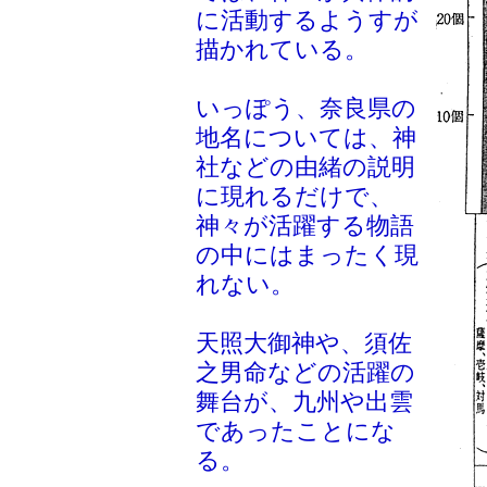
に活動するようすが
描かれている。
いっぽう、奈良県の
地名については、神
社などの由緒の説明
に現れるだけで、
神々が活躍する物語
の中にはまったく現
れない。
天照大御神や、須佐
之男命などの活躍の
舞台が、九州や出雲
であったことにな
る。