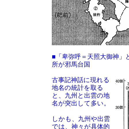
■「卑弥呼＝天照大御神」
所が邪馬台国
古事記神話に現れる
地名の統計を取る
と、九州と出雲の地
名が突出して多い。
しかも、九州や出雲
では、神々が具体的