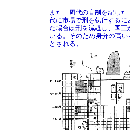
また、周代の官制を記した
代に市場で刑を執行するに
た場合は刑を減軽し、国王
いる。そのため身分の高い
とされる。