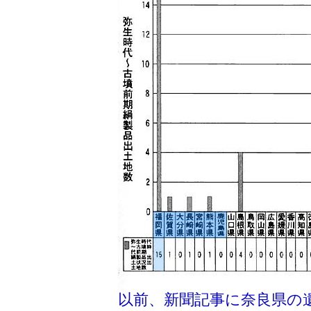
以前、新聞記事に奈良県の