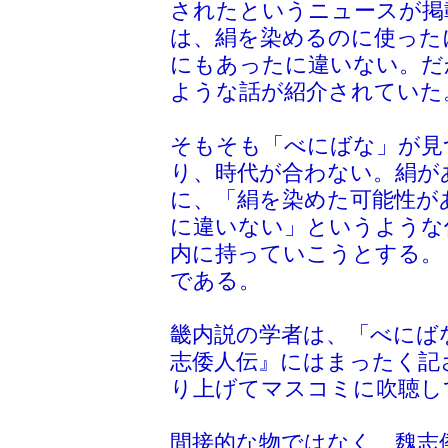
されたというニュースが掲
は、絹を染めるのに使った
にもあったに違いない。だ
ような話が紹介されていた
そもそも「べにばな」が見
り、時代が合わない。絹が
に、「絹を染めた可能性が
に違いない」というような
内に持っていこうとする。
である。
畿内説の学者は、「べにば
志倭人伝』にはまったく記
り上げてマスコミに吹聴し
間接的な物ではなく、魏志