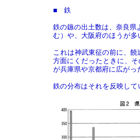
■ 鉄
鉄の鏃の出土数は、奈良県
む）や、大阪府のほうが多
これは神武東征の前に、饒
方面にくだったときに、そ
が兵庫県や京都府に広がっ
鉄の分布はそれを反映して