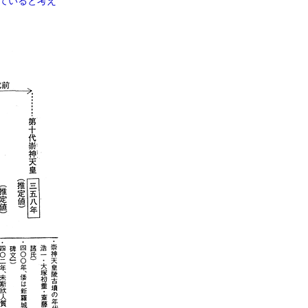
ていると考え