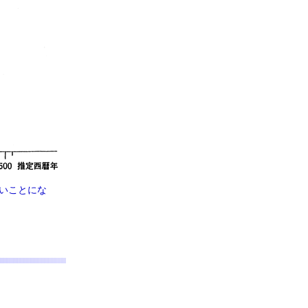
いことにな