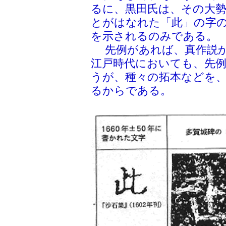
るに、黒田氏は、その大
とがはなれた「此」の字
を示されるのみである。
先例があれば、真作説か
江戸時代においても、先
うが、種々の拓本などを
るからである。