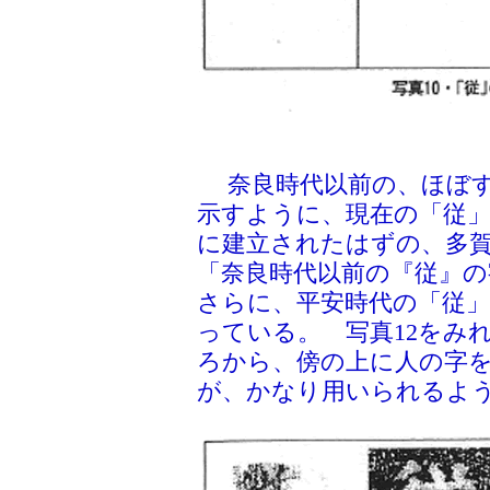
奈良時代以前の、ほぼす
示すように、現在の「従
に建立されたはずの、多
「奈良時代以前の『従』
さらに、平安時代の「従」
っている。 写真12をみ
ろから、傍の上に人の字
が、かなり用いられるよ