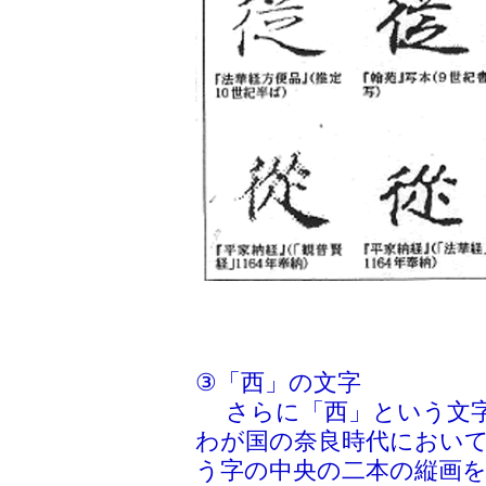
③「西」の文字
さらに「西」という文字
わが国の奈良時代において
う字の中央の二本の縦画