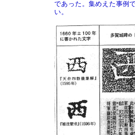
であった。集めえた事例
い。