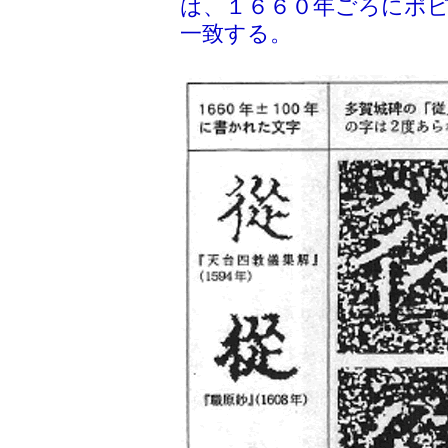
は、１６６０年ごろにポ
一致する。