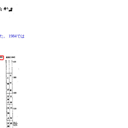
 1984では