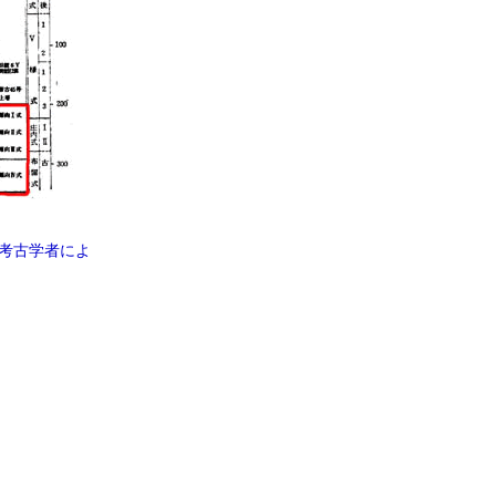
考古学者によ