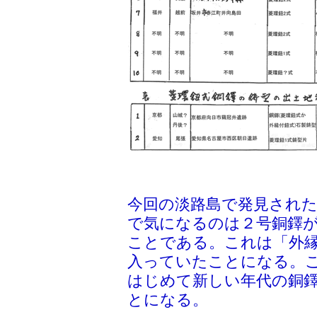
今回の淡路島で発見され
で気になるのは２号銅鐸
ことである。これは「外
入っていたことになる。
はじめて新しい年代の銅
とになる。