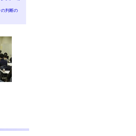
その判断の